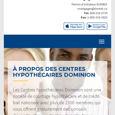
Permis d’initiateur #145823
mortgages@timhill.ca
Tel:
604-210-2739
Fax:
1-855-510-3620
À PROPOS DES CENTRES
HYPOTHÉCAIRES DOMINION
Les Centres hypothécaires Dominion sont une
société de courtage hypothécaire et de crédit-
bail nationale avec plus de 2300 membres qui
vous offrent gratuitement des conseils