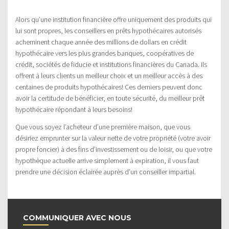
Alors qu’une institution financière offre uniquement des produits qui
lui sont propres, les conseillers en prêts hypothécaires autorisés
acheminent chaque année des millions de dollars en crédit
hypothécaire vers les plus grandes banques, coopératives de
crédit, sociétés de fiducie et institutions financières du Canada. Ils
offrent à leurs clients un meilleur choix et un meilleur accès à des
centaines de produits hypothécaires! Ces derniers peuvent donc
avoir la certitude de bénéficier, en toute sécurité, du meilleur prêt
hypothécaire répondant à leurs besoins!
Que vous soyez l’acheteur d’une première maison, que vous
désiriez emprunter sur la valeur nette de votre propriété (votre avoir
propre foncier) à des fins d’investissement ou de loisir, ou que votre
hypothèque actuelle arrive simplement à expiration, il vous faut
prendre une décision éclairée auprès d’un conseiller impartial.
COMMUNIQUER AVEC NOUS