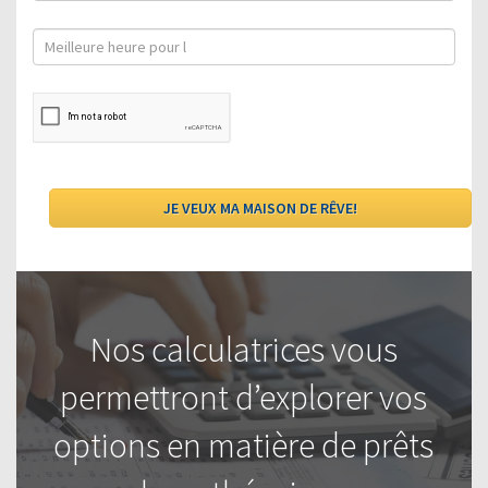
Nos calculatrices vous
permettront d’explorer vos
options en matière de prêts