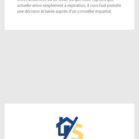
actuelle arrive simplement à expiration, il vous faut prendre
une décision éclairée auprès d'un conseiller impartial.