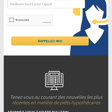
Tenez-vous au courant des nouvelles les plus
récentes en matière de prêts hypothécaires