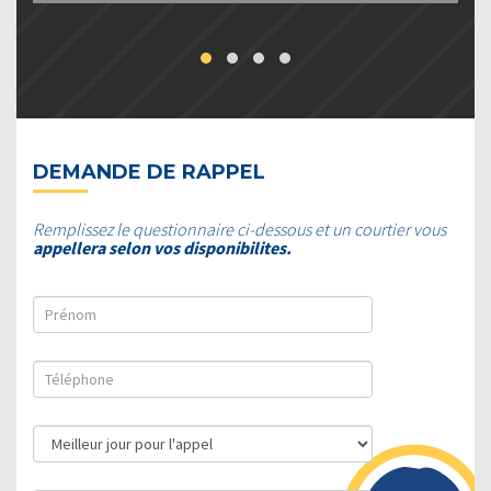
DEMANDE DE RAPPEL
Remplissez le questionnaire ci-dessous et un courtier vous
appellera selon vos disponibilites.