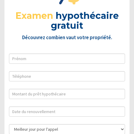
Examen
hypothécaire
gratuit
Découvrez combien vaut votre propriété.